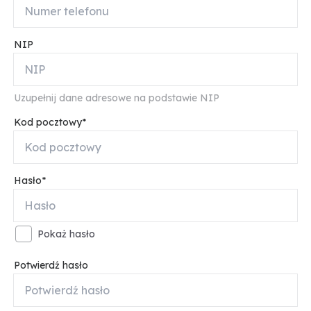
NIP
Uzupełnij dane adresowe na podstawie NIP
Kod pocztowy
Hasło
Pokaż hasło
Potwierdź hasło