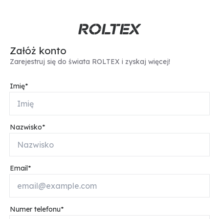
Załóż konto
Zarejestruj się do świata ROLTEX i zyskaj więcej!
Imię
Nazwisko
Email
Numer telefonu